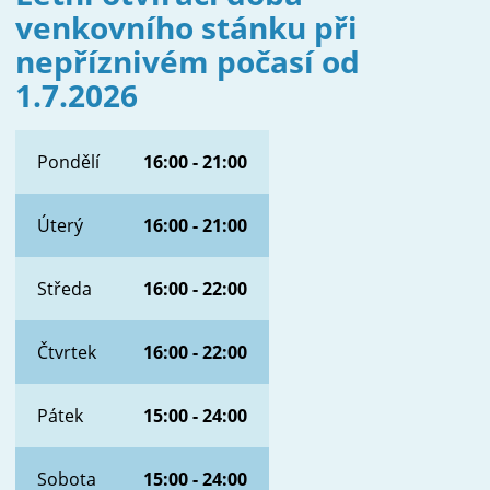
venkovního stánku při
nepříznivém počasí od
1.7.2026
Pondělí
16:00 - 21:00
Úterý
16:00 - 21:00
Středa
16:00 - 22:00
Čtvrtek
16:00 - 22:00
Pátek
15:00 - 24:00
Sobota
15:00 - 24:00