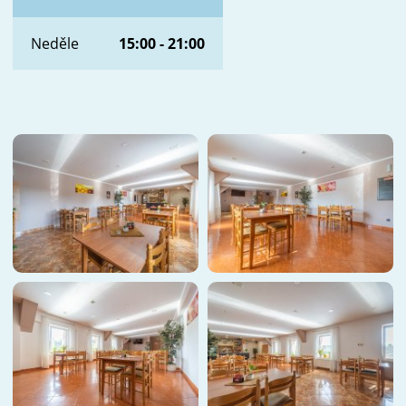
Neděle
15:00 - 21:00