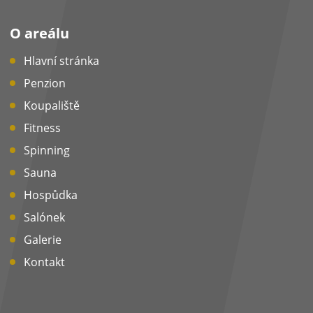
O areálu
Hlavní stránka
Penzion
Koupaliště
Fitness
Spinning
Sauna
Hospůdka
Salónek
Galerie
Kontakt