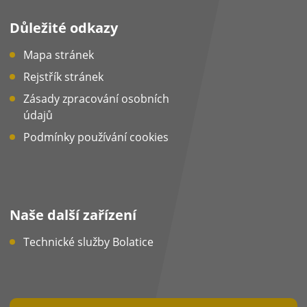
Důležité odkazy
Mapa stránek
Rejstřík stránek
Zásady zpracování osobních
údajů
Podmínky používání cookies
Naše další zařízení
Technické služby Bolatice