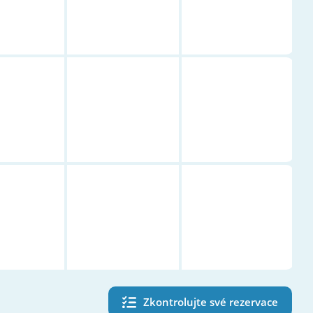
Zkontrolujte své rezervace