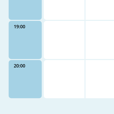
19:00
20:00