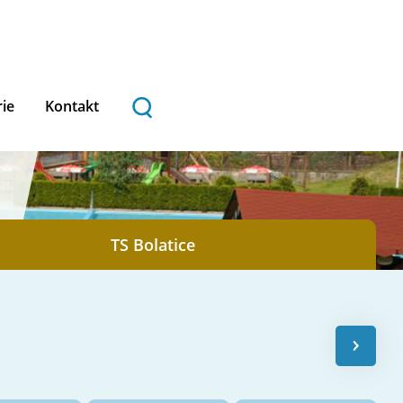
rie
Kontakt
TS Bolatice