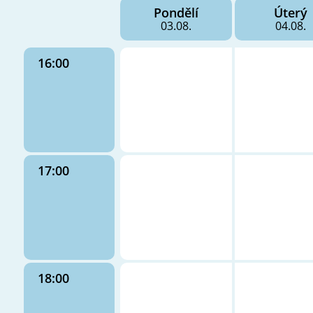
Pondělí
Úterý
03.08.
04.08.
16:00
17:00
18:00