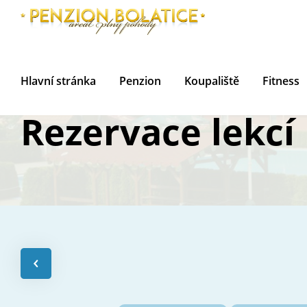
Hlavní stránka
Penzion
Koupaliště
Fitness
Rezervace lekcí